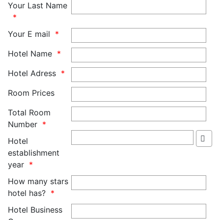
Your Last Name
Your E mail
Hotel Name
Hotel Adress
Room Prices
Total Room
Number
Hotel
establishment
year
How many stars
hotel has?
Hotel Business