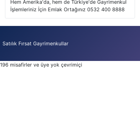
Hem Amerika'da, hem de Türkiye'de Gayrimenkul
İşlemleriniz İçin Emlak Ortağınız 0532 400 8888
Satılık Fırsat Gayrimenkullar
196 misafirler ve üye yok çevrimiçi