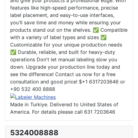
and give your products a professional edge. With
features like high-speed performance, precise
label placement, and easy-to-use interfaces,
you'll save time and money while ensuring your
products stand out on the shelves. ✅ Compatible
with a variety of label types and sizes ✅
Customizable for your unique production needs
✅ Durable, reliable, and built for heavy-duty
operations Don't let manual labeling slow you
down. Upgrade your production line today and
see the difference! Contact us now for a free
consultation and good price! $+1 6317203646 or
+90 532 400 8888
Made in Turkiye. Delivered to United States of
America. For details please call 631 7203646
5324008888