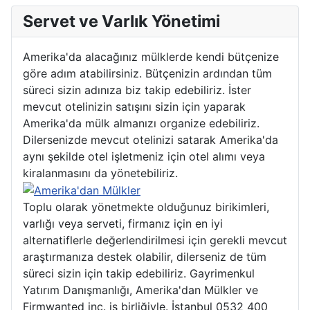
Servet ve Varlık Yönetimi
Amerika'da alacağınız mülklerde kendi bütçenize
göre adım atabilirsiniz. Bütçenizin ardından tüm
süreci sizin adınıza biz takip edebiliriz. İster
mevcut otelinizin satışını sizin için yaparak
Amerika'da mülk almanızı organize edebiliriz.
Dilersenizde mevcut otelinizi satarak Amerika'da
aynı şekilde otel işletmeniz için otel alımı veya
kiralanmasını da yönetebiliriz.
Toplu olarak yönetmekte olduğunuz birikimleri,
varlığı veya serveti, firmanız için en iyi
alternatiflerle değerlendirilmesi için gerekli mevcut
araştırmanıza destek olabilir, dilerseniz de tüm
süreci sizin için takip edebiliriz. Gayrimenkul
Yatırım Danışmanlığı, Amerika'dan Mülkler ve
Firmwanted inc. iş birliğiyle. İstanbul 0532 400