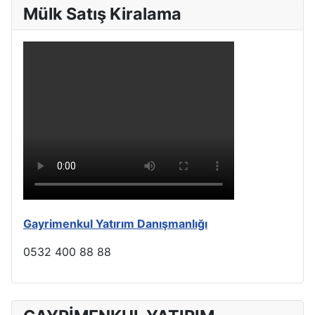
Mülk Satış Kiralama
Gayrimenkul Yatırım Danışmanlığı
0532 400 88 88