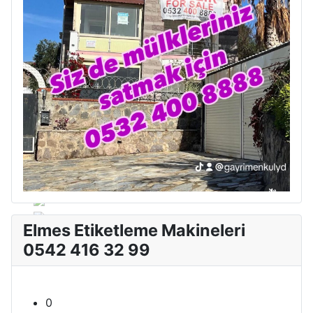
Elmes Etiketleme Makineleri
0542 416 32 99
0