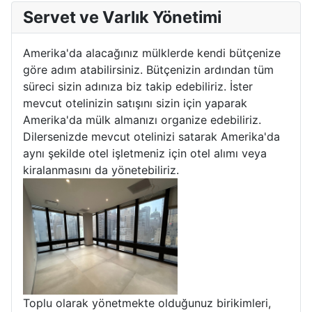
Servet ve Varlık Yönetimi
Amerika'da alacağınız mülklerde kendi bütçenize
göre adım atabilirsiniz. Bütçenizin ardından tüm
süreci sizin adınıza biz takip edebiliriz. İster
mevcut otelinizin satışını sizin için yaparak
Amerika'da mülk almanızı organize edebiliriz.
Dilersenizde mevcut otelinizi satarak Amerika'da
aynı şekilde otel işletmeniz için otel alımı veya
kiralanmasını da yönetebiliriz.
Toplu olarak yönetmekte olduğunuz birikimleri,