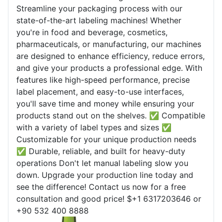
Streamline your packaging process with our
state-of-the-art labeling machines! Whether
you're in food and beverage, cosmetics,
pharmaceuticals, or manufacturing, our machines
are designed to enhance efficiency, reduce errors,
and give your products a professional edge. With
features like high-speed performance, precise
label placement, and easy-to-use interfaces,
you'll save time and money while ensuring your
products stand out on the shelves. ✅ Compatible
with a variety of label types and sizes ✅
Customizable for your unique production needs
✅ Durable, reliable, and built for heavy-duty
operations Don't let manual labeling slow you
down. Upgrade your production line today and
see the difference! Contact us now for a free
consultation and good price! $+1 6317203646 or
+90 532 400 8888