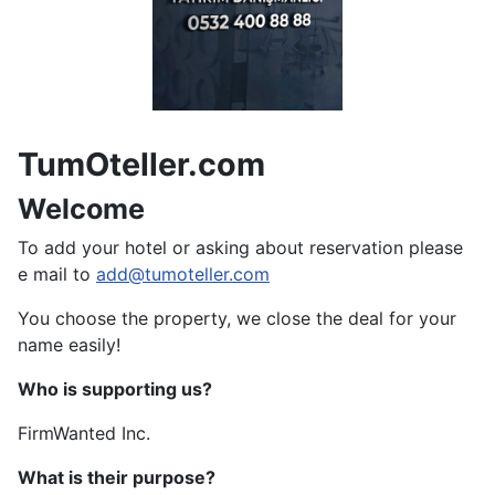
TumOteller.com
Welcome
To add your hotel or asking about reservation please
e mail to
add@tumoteller.com
You choose the property, we close the deal for your
name easily!
Who is supporting us?
FirmWanted Inc.
What is their purpose?