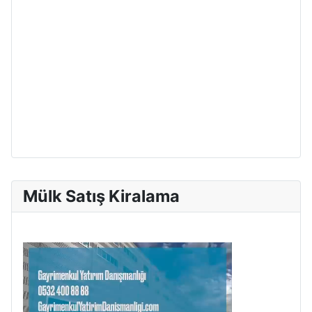
Mülk Satış Kiralama