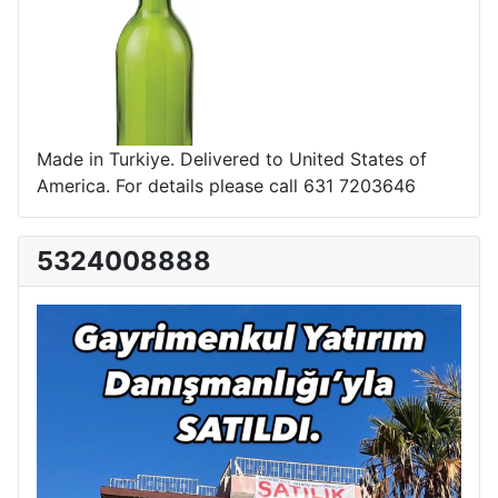
Made in Turkiye. Delivered to United States of
America. For details please call 631 7203646
5324008888