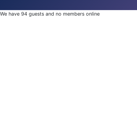
We have 94 guests and no members online