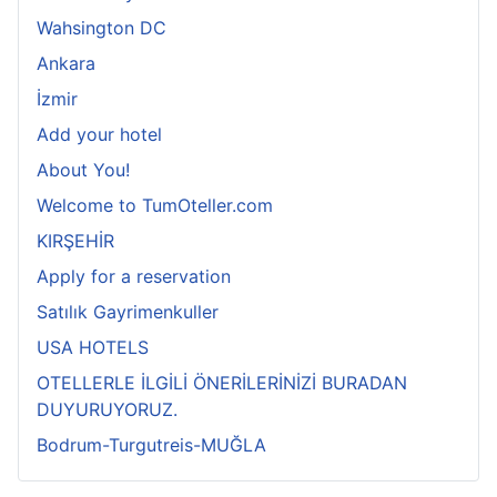
Wahsington DC
Ankara
İzmir
Add your hotel
About You!
Welcome to TumOteller.com
KIRŞEHİR
Apply for a reservation
Satılık Gayrimenkuller
USA HOTELS
OTELLERLE İLGİLİ ÖNERİLERİNİZİ BURADAN
DUYURUYORUZ.
Bodrum-Turgutreis-MUĞLA