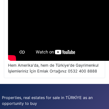
Hem Amerika'da, hem de Türkiye'de Gayrimenkul
İşlemleriniz İçin Emlak Ortağınız 0532 400 8888
Properties, real estates for sale in TÜRKİYE as an
opportunity to buy